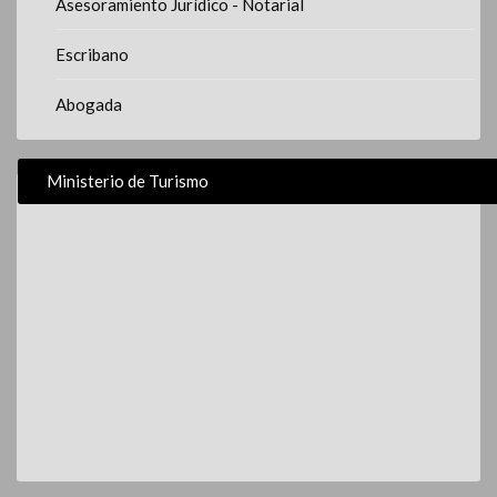
Asesoramiento Jurídico - Notarial
Escribano
Abogada
Ministerio de Turismo