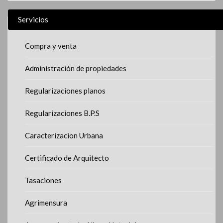
Servicios
Compra y venta
Administración de propiedades
Regularizaciones planos
Regularizaciones B.P.S
Caracterizacion Urbana
Certificado de Arquitecto
Tasaciones
Agrimensura