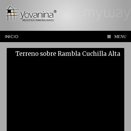
INICIO
MENU
Terreno sobre Rambla Cuchilla Alta