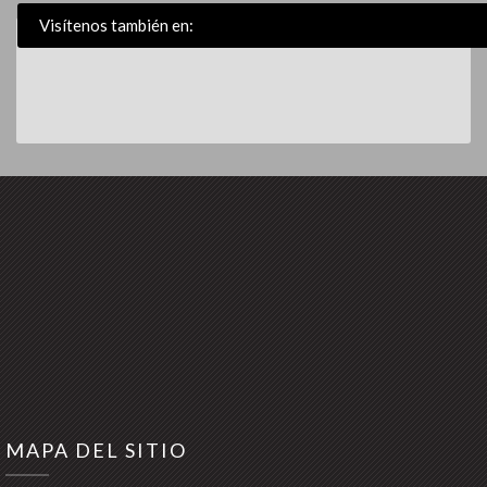
Visítenos también en:
MAPA DEL SITIO