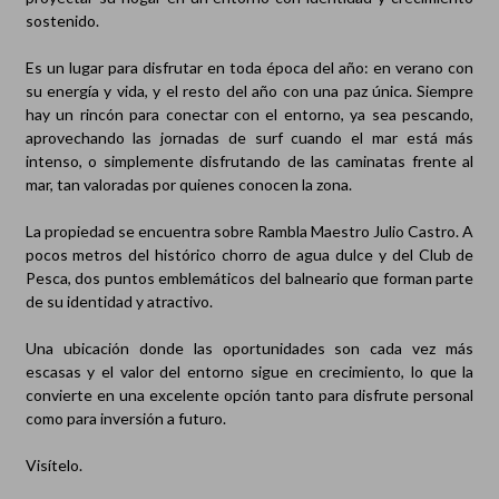
sostenido.
Es un lugar para disfrutar en toda época del año: en verano con
su energía y vida, y el resto del año con una paz única. Siempre
hay un rincón para conectar con el entorno, ya sea pescando,
aprovechando las jornadas de surf cuando el mar está más
intenso, o simplemente disfrutando de las caminatas frente al
mar, tan valoradas por quienes conocen la zona.
La propiedad se encuentra sobre Rambla Maestro Julio Castro. A
pocos metros del histórico chorro de agua dulce y del Club de
Pesca, dos puntos emblemáticos del balneario que forman parte
de su identidad y atractivo.
Una ubicación donde las oportunidades son cada vez más
escasas y el valor del entorno sigue en crecimiento, lo que la
convierte en una excelente opción tanto para disfrute personal
como para inversión a futuro.
Visítelo.