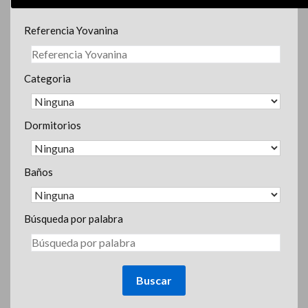
Referencia Yovanina
Categoria
Dormitorios
Baños
Búsqueda por palabra