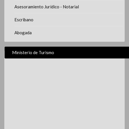
Asesoramiento Jurídico - Notarial
Escribano
Abogada
Ministerio de Turismo