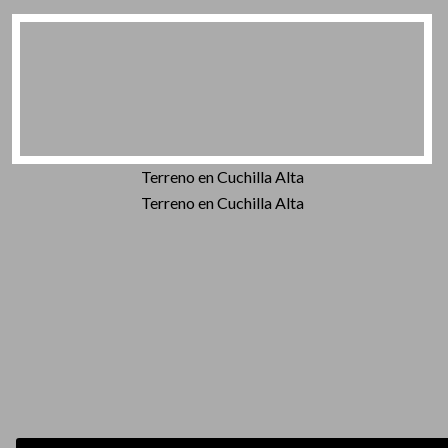
Terreno en Cuchilla Alta
Terreno en Cuchilla Alta