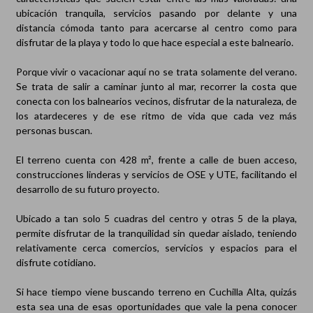
ubicación tranquila, servicios pasando por delante y una
distancia cómoda tanto para acercarse al centro como para
disfrutar de la playa y todo lo que hace especial a este balneario.
Porque vivir o vacacionar aquí no se trata solamente del verano.
Se trata de salir a caminar junto al mar, recorrer la costa que
conecta con los balnearios vecinos, disfrutar de la naturaleza, de
los atardeceres y de ese ritmo de vida que cada vez más
personas buscan.
El terreno cuenta con 428 m², frente a calle de buen acceso,
construcciones linderas y servicios de OSE y UTE, facilitando el
desarrollo de su futuro proyecto.
Ubicado a tan solo 5 cuadras del centro y otras 5 de la playa,
permite disfrutar de la tranquilidad sin quedar aislado, teniendo
relativamente cerca comercios, servicios y espacios para el
disfrute cotidiano.
Si hace tiempo viene buscando terreno en Cuchilla Alta, quizás
esta sea una de esas oportunidades que vale la pena conocer