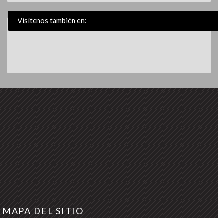
Visítenos también en:
MAPA DEL SITIO