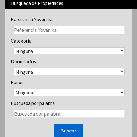
Búsqueda de Propiedades
Referencia Yovanina
Categoria
Dormitorios
Baños
Búsqueda por palabra