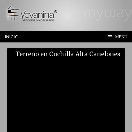
INICIO
MENU
Terreno en Cuchilla Alta Canelones