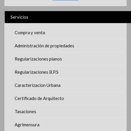
Servicios
Compra y venta
Administración de propiedades
Regularizaciones planos
Regularizaciones B.P.S
Caracterizacion Urbana
Certificado de Arquitecto
Tasaciones
Agrimensura